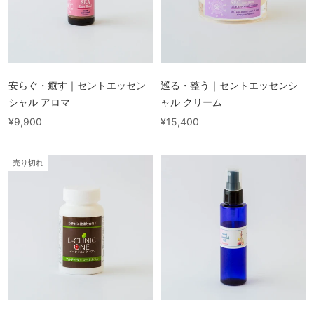
安らぐ・癒す｜セントエッセン
巡る・整う｜セントエッセンシ
シャル アロマ
ャル クリーム
¥9,900
¥15,400
売り切れ