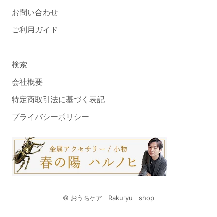
お問い合わせ
ご利用ガイド
検索
会社概要
特定商取引法に基づく表記
プライバシーポリシー
© おうちケア Rakuryu shop