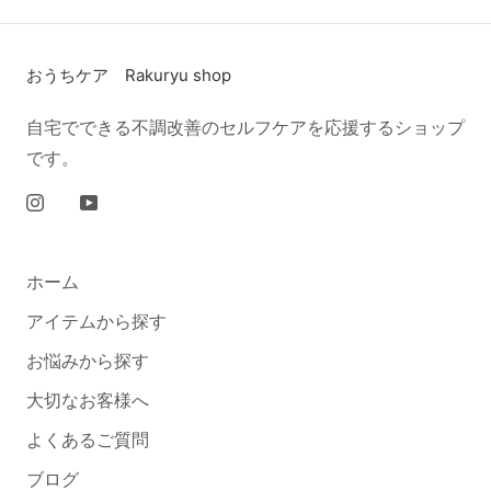
おうちケア Rakuryu shop
自宅でできる不調改善のセルフケアを応援するショップ
です。
ホーム
アイテムから探す
お悩みから探す
大切なお客様へ
よくあるご質問
ブログ