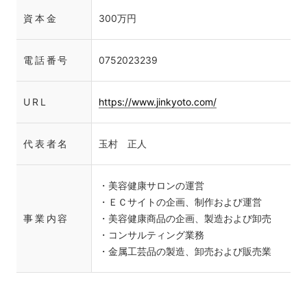
資本金
300万円
電話番号
0752023239
URL
https://www.jinkyoto.com/
代表者名
玉村 正人
・美容健康サロンの運営
・ＥＣサイトの企画、制作および運営
事業内容
・美容健康商品の企画、製造および卸売
・コンサルティング業務
・金属工芸品の製造、卸売および販売業