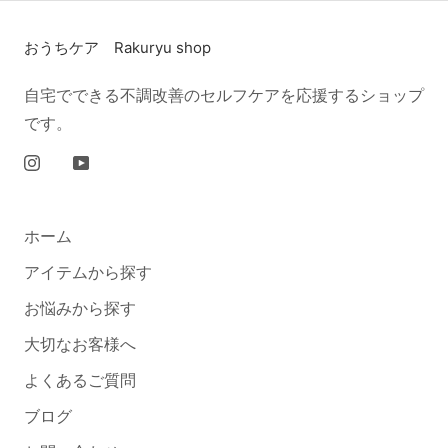
おうちケア Rakuryu shop
自宅でできる不調改善のセルフケアを応援するショップ
です。
ホーム
アイテムから探す
お悩みから探す
大切なお客様へ
よくあるご質問
ブログ