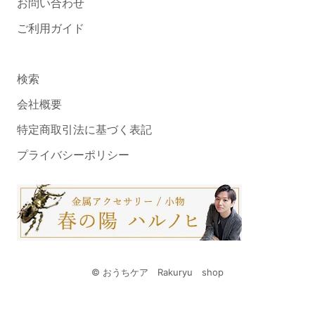
お問い合わせ
ご利用ガイド
検索
会社概要
特定商取引法に基づく表記
プライバシーポリシー
© おうちケア Rakuryu shop