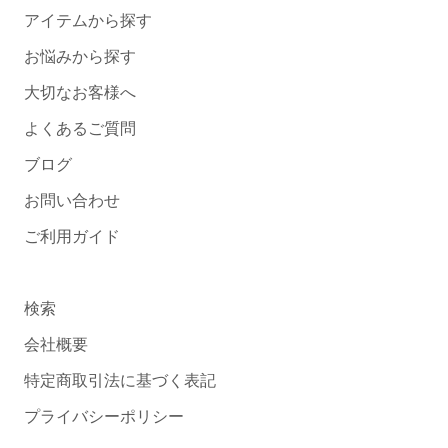
アイテムから探す
お悩みから探す
大切なお客様へ
よくあるご質問
ブログ
お問い合わせ
ご利用ガイド
検索
会社概要
特定商取引法に基づく表記
プライバシーポリシー