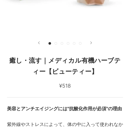
癒し・流す｜メディカル有機ハーブテ
ィー【ビューティー】
¥518
美容とアンチエイジングには"抗酸化作用が必須"の理由
紫外線やストレスによって、体の中に入って使われなか