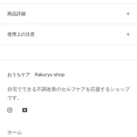
商品詳細
使用上の注意
おうちケア Rakuryu shop
自宅でできる不調改善のセルフケアを応援するショップ
です。
ホーム