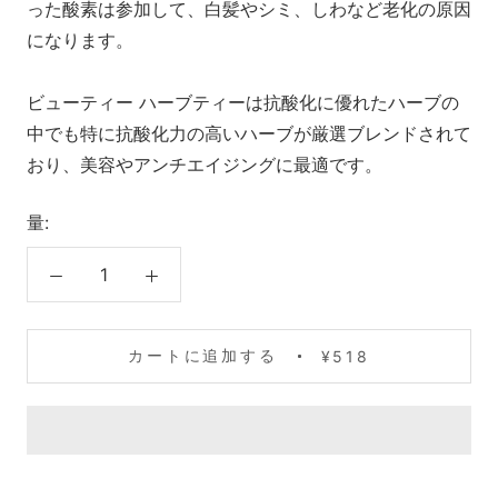
った酸素は参加して、白髪やシミ、しわなど老化の原因
になります。
ビューティー ハーブティーは抗酸化に優れたハーブの
中でも特に抗酸化力の高いハーブが厳選ブレンドされて
おり、美容やアンチエイジングに最適です。
量:
カートに追加する
¥518